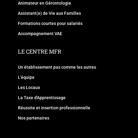
Animateur en Gérontologie
Assistant(e) de Vie aux Familles
Formations courtes pour salariés
Accompagnement VAE
LE CENTRE MFR
Un établissement pas comme les autres
L'équipe
Les Locaux
La Taxe d'Apprentissage
Réussite et insertion professionnelle
Nos partenaires