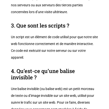
nos serveurs ou aux serveurs des tierces parties
concernées lors d’une visite ultérieure.
3. Que sont les scripts ?
Un script est un élément de code utilisé pour que notre site
web fonctionne correctement et de manière interactive.
Ce code est exécuté sur notre serveur ou sur votre
appareil.
4. Qu’est-ce qu’une balise
invisible ?
Une balise invisible (ou balise web) est un petit morceau
de texte ou d’image invisible sur un site web, utilisé pour
suivre le trafic sur un site web. Pour ce faire, diverses