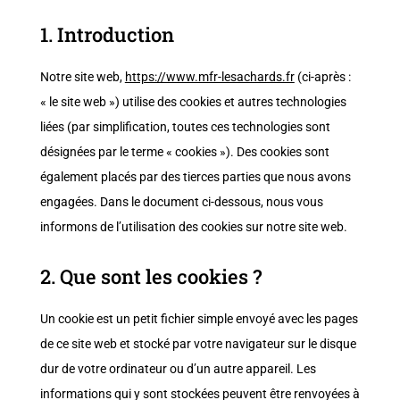
1. Introduction
Notre site web,
https://www.mfr-lesachards.fr
(ci-après :
« le site web ») utilise des cookies et autres technologies
liées (par simplification, toutes ces technologies sont
désignées par le terme « cookies »). Des cookies sont
également placés par des tierces parties que nous avons
engagées. Dans le document ci-dessous, nous vous
informons de l’utilisation des cookies sur notre site web.
2. Que sont les cookies ?
Un cookie est un petit fichier simple envoyé avec les pages
de ce site web et stocké par votre navigateur sur le disque
dur de votre ordinateur ou d’un autre appareil. Les
informations qui y sont stockées peuvent être renvoyées à