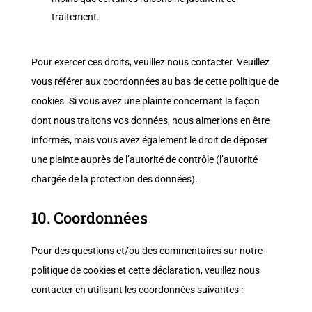
traitement.
Pour exercer ces droits, veuillez nous contacter. Veuillez
vous référer aux coordonnées au bas de cette politique de
cookies. Si vous avez une plainte concernant la façon
dont nous traitons vos données, nous aimerions en être
informés, mais vous avez également le droit de déposer
une plainte auprès de l’autorité de contrôle (l’autorité
chargée de la protection des données).
10. Coordonnées
Pour des questions et/ou des commentaires sur notre
politique de cookies et cette déclaration, veuillez nous
contacter en utilisant les coordonnées suivantes :