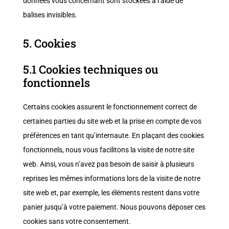
données vous concernant sont stockées à l’aide de
balises invisibles.
5. Cookies
5.1 Cookies techniques ou
fonctionnels
Certains cookies assurent le fonctionnement correct de
certaines parties du site web et la prise en compte de vos
préférences en tant qu’internaute. En plaçant des cookies
fonctionnels, nous vous facilitons la visite de notre site
web. Ainsi, vous n’avez pas besoin de saisir à plusieurs
reprises les mêmes informations lors de la visite de notre
site web et, par exemple, les éléments restent dans votre
panier jusqu’à votre paiement. Nous pouvons déposer ces
cookies sans votre consentement.