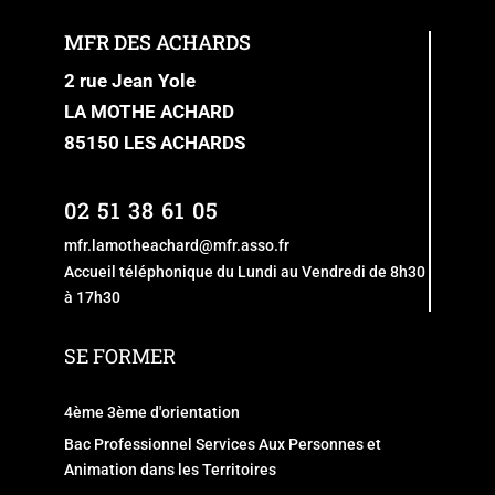
MFR DES ACHARDS
2 rue Jean Yole
LA MOTHE ACHARD
85150 LES ACHARDS
02 51 38 61 05
mfr.lamotheachard@mfr.asso.fr
Accueil téléphonique du Lundi au Vendredi de 8h30
à 17h30
SE FORMER
4ème 3ème d'orientation
Bac Professionnel Services Aux Personnes et
Animation dans les Territoires