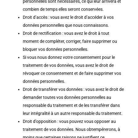
personnelles sont nécessaires, ce qui leur arrivera et
combien de temps elles seront conservées.
Droit d’accès : vous avez le droit d’accéder à vos
données personnelles que nous connaissons.
Droit de rectification : vous avez le droit à tout
moment de compléter, corriger, faire supprimer ou
bloquer vos données personnelles.
Si vous nous donnez votre consentement pour le
traitement de vos données, vous avez le droit de
révoquer ce consentement et de faire supprimer vos
données personnelles.
Droit de transférer vos données : vous avez le droit de
demander toutes vos données personnelles au
responsable du traitement et de les transférer dans
leur intégralité à un autre responsable du traitement.
Droit d’opposition : vous pouvez vous opposer au
traitement de vos données. Nous obtempérerons, à
moins que certaines raisons ne justifient ce