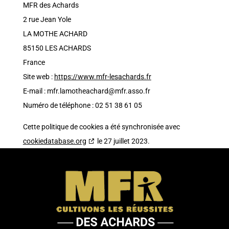
MFR des Achards
2 rue Jean Yole
LA MOTHE ACHARD
85150 LES ACHARDS
France
Site web :
https://www.mfr-lesachards.fr
E-mail :
mfr.lamotheachard@
mfr.asso.fr
Numéro de téléphone : 02 51 38 61 05
Cette politique de cookies a été synchronisée avec
cookiedatabase.org
le 27 juillet 2023.