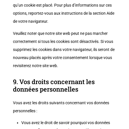
qu’un cookie est placé. Pour plus d’informations sur ces
options, reportez-vous aux instructions de la section Aide
de votre navigateur.
Veuillez noter que notre site web peut ne pas marcher
correctement si tous les cookies sont désactivés. Si vous
supprimez les cookies dans votre navigateur, ils seront de
nouveau placés après votre consentement lorsque vous
revisiterez notre site web.
9. Vos droits concernant les
données personnelles
Vous avez les droits suivants concernant vos données
personnelles :
Vous avez le droit de savoir pourquoi vos données