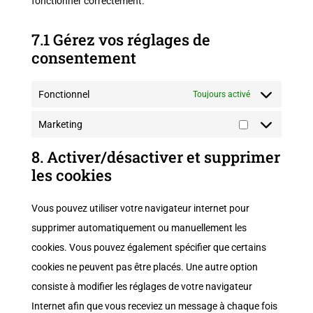
fonctionner correctement.
7.1 Gérez vos réglages de
consentement
Fonctionnel
Toujours activé
Marketing
Marketing
8. Activer/désactiver et supprimer
les cookies
Vous pouvez utiliser votre navigateur internet pour
supprimer automatiquement ou manuellement les
cookies. Vous pouvez également spécifier que certains
cookies ne peuvent pas être placés. Une autre option
consiste à modifier les réglages de votre navigateur
Internet afin que vous receviez un message à chaque fois