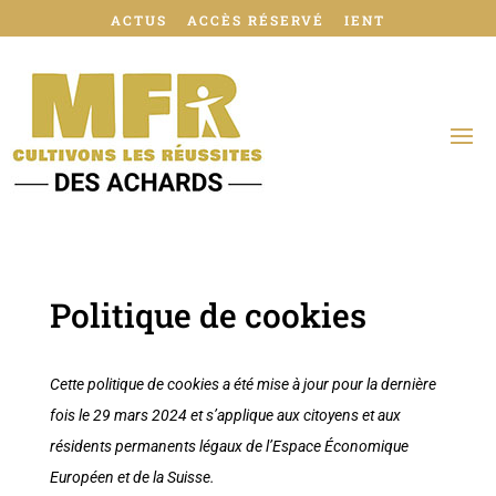
ACTUS
ACCÈS RÉSERVÉ
IENT
Politique de cookies
Cette politique de cookies a été mise à jour pour la dernière
fois le 29 mars 2024 et s’applique aux citoyens et aux
résidents permanents légaux de l’Espace Économique
Européen et de la Suisse.