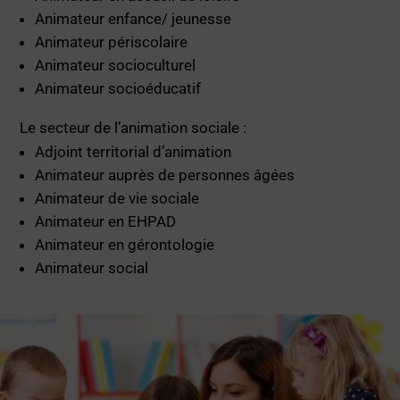
Animateur enfance/ jeunesse
Animateur périscolaire
Animateur socioculturel
Animateur socioéducatif
Le secteur de l’animation sociale :
Adjoint territorial d’animation
Animateur auprès de personnes âgées
Animateur de vie sociale
Animateur en EHPAD
Animateur en gérontologie
Animateur social