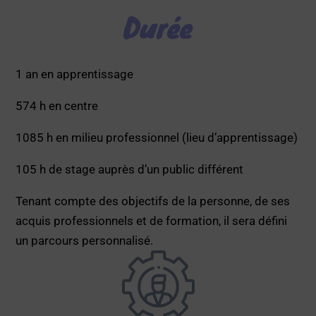
Durée
1 an en apprentissage
574 h en centre
1085 h en milieu professionnel (lieu d’apprentissage)
105 h de stage auprès d’un public différent
Tenant compte des objectifs de la personne, de ses
acquis professionnels et de formation, il sera défini
un parcours personnalisé.