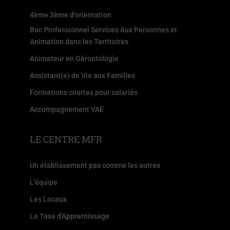
4ème 3ème d'orientation
Bac Professionnel Services Aux Personnes et
Animation dans les Territoires
Animateur en Gérontologie
Assistant(e) de Vie aux Familles
Formations courtes pour salariés
Accompagnement VAE
LE CENTRE MFR
Un établissement pas comme les autres
L'équipe
Les Locaux
La Taxe d'Apprentissage