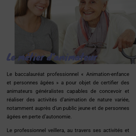
Le métier d'animateur
Le baccalauréat professionnel « Animation-enfance
et personnes âgées » a pour objet de certifier des
animateurs généralistes capables de concevoir et
réaliser des activités d’animation de nature variée,
notamment auprès d’un public jeune et de personnes
âgées en perte d’autonomie.
Le professionnel veillera, au travers ses activités et