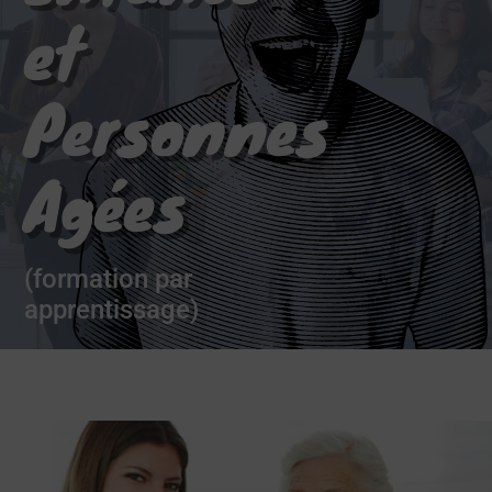
et
Personnes
Agées
(formation par
apprentissage)