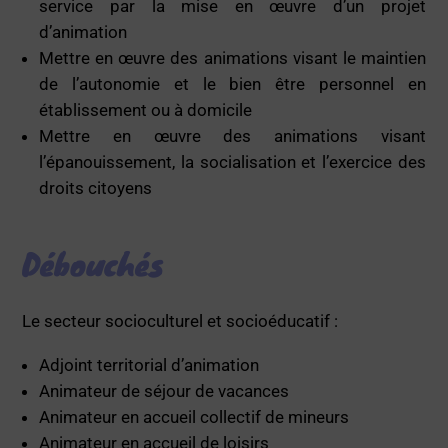
service par la mise en œuvre d’un projet
d’animation
Mettre en œuvre des animations visant le maintien
de l’autonomie et le bien être personnel en
établissement ou à domicile
Mettre en œuvre des animations visant
l’épanouissement, la socialisation et l’exercice des
droits citoyens
Débouchés
Le secteur socioculturel et socioéducatif :
Adjoint territorial d’animation
Animateur de séjour de vacances
Animateur en accueil collectif de mineurs
Animateur en accueil de loisirs