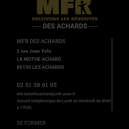
MFR DES ACHARDS
2 rue Jean Yole
LA MOTHE ACHARD
85150 LES ACHARDS
02 51 38 61 05
mfr.lamotheachard@mfr.asso.fr
Accueil téléphonique du Lundi au Vendredi de 8h30
à 17h30
SE FORMER