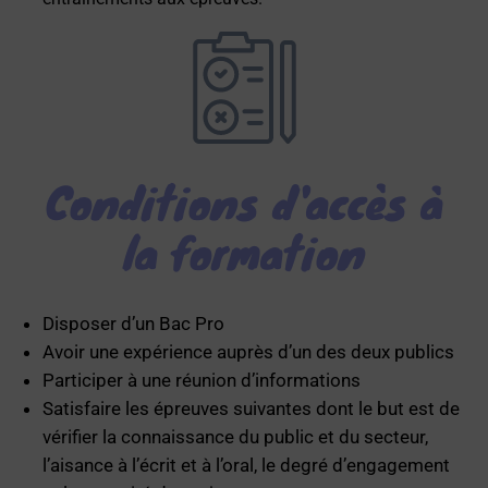
Conditions d'accès à
la formation
Disposer d’un Bac Pro
Avoir une expérience auprès d’un des deux publics
Participer à une réunion d’informations
Satisfaire les épreuves suivantes dont le but est de
vérifier la connaissance du public et du secteur,
l’aisance à l’écrit et à l’oral, le degré d’engagement