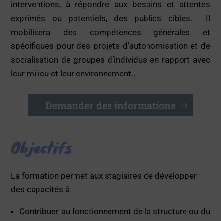
interventions, à répondre aux besoins et attentes
exprimés ou potentiels, des publics cibles. Il
mobilisera des compétences générales et
spécifiques pour des projets d’autonomisation et de
socialisation de groupes d’individus en rapport avec
leur milieu et leur environnement..
Demander des informations
Objectifs
La formation permet aux stagiaires de développer
des capacités à
Contribuer au fonctionnement de la structure ou du