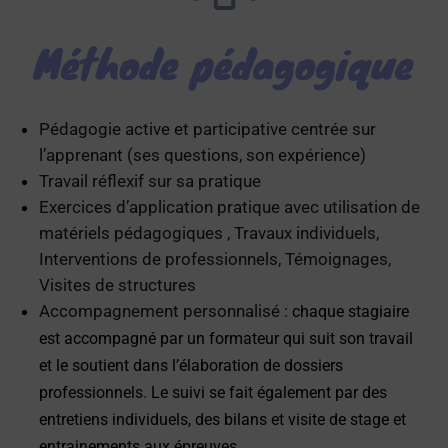
Méthode pédagogique
Pédagogie active et participative centrée sur
l’apprenant (ses questions, son expérience)
Travail réflexif sur sa pratique
Exercices d’application pratique avec utilisation de
matériels pédagogiques , Travaux individuels,
Interventions de professionnels, Témoignages,
Visites de structures
Accompagnement personnalisé :
chaque stagiaire
est accompagné par un formateur qui suit son travail
et le soutient dans l’élaboration de dossiers
professionnels. Le suivi se fait également par des
entretiens individuels, des bilans et visite de stage et
entrainements aux épreuves.