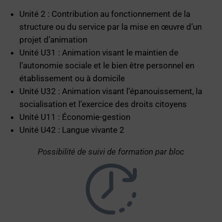
Unité 2 : Contribution au fonctionnement de la
structure ou du service par la mise en œuvre d’un
projet d’animation
Unité U31 : Animation visant le maintien de
l’autonomie sociale et le bien être personnel en
établissement ou à domicile
Unité U32 : Animation visant l’épanouissement, la
socialisation et l’exercice des droits citoyens
Unité U11 : Économie-gestion
Unité U42 : Langue vivante 2
Possibilité de suivi de formation par bloc