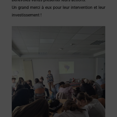
Un grand merci à eux pour leur intervention et leur
investissement !