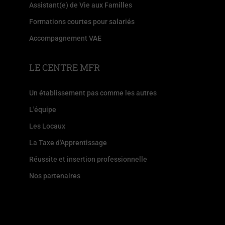
Assistant(e) de Vie aux Familles
Formations courtes pour salariés
Accompagnement VAE
LE CENTRE MFR
Un établissement pas comme les autres
L'équipe
Les Locaux
La Taxe d'Apprentissage
Réussite et insertion professionnelle
Nos partenaires