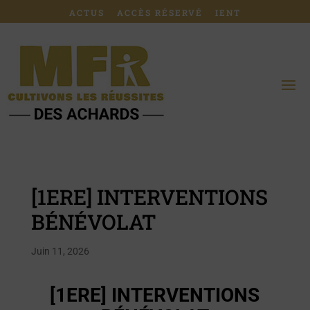
ACTUS
ACCÈS RÉSERVÉ
IENT
[1ERE] INTERVENTIONS
BÉNÉVOLAT
Juin 11, 2026
[1ERE] INTERVENTIONS