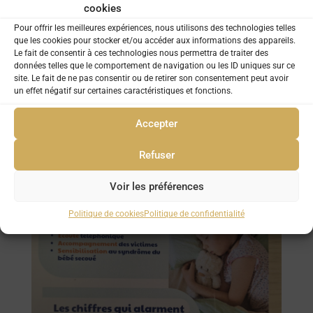
cookies
Pour offrir les meilleures expériences, nous utilisons des technologies telles
que les cookies pour stocker et/ou accéder aux informations des appareils.
Le fait de consentir à ces technologies nous permettra de traiter des
données telles que le comportement de navigation ou les ID uniques sur ce
site. Le fait de ne pas consentir ou de retirer son consentement peut avoir
un effet négatif sur certaines caractéristiques et fonctions.
Accepter
Refuser
Voir les préférences
Politique de cookies
Politique de confidentialité