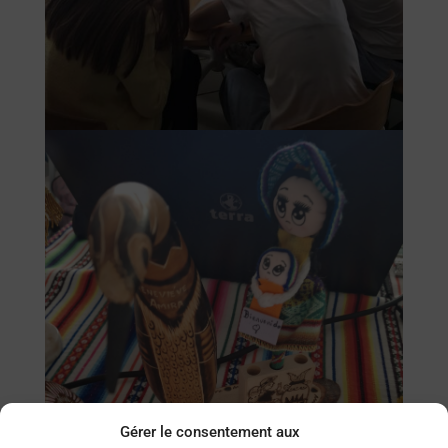
Gérer le consentement aux