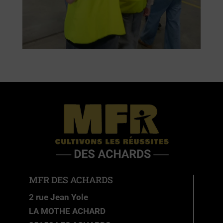
MFR DES ACHARDS
2 rue Jean Yole
LA MOTHE ACHARD