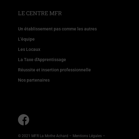
LE CENTRE MFR
Un établissement pas comme les autres
L'équipe
Les Locaux
La Taxe d'Apprentissage
Réussite et insertion professionnelle
Nos partenaires
© 2021 MFR La Mothe Achard –
Mentions Légales
–