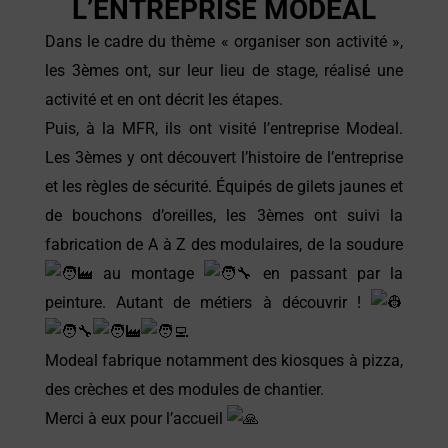
L’ENTREPRISE MODEAL
Dans le cadre du thème « organiser son activité »,
les 3èmes ont, sur leur lieu de stage, réalisé une
activité et en ont décrit les étapes.
Puis, à la MFR, ils ont visité l’entreprise Modeal.
Les 3èmes y ont découvert l’histoire de l’entreprise
et les règles de sécurité. Équipés de gilets jaunes et
de bouchons d’oreilles, les 3èmes ont suivi la
fabrication de A à Z des modulaires, de la soudure
au montage
en passant par la
peinture. Autant de métiers à découvrir !
Modeal fabrique notamment des kiosques à pizza,
des crèches et des modules de chantier.
Merci à eux pour l’accueil