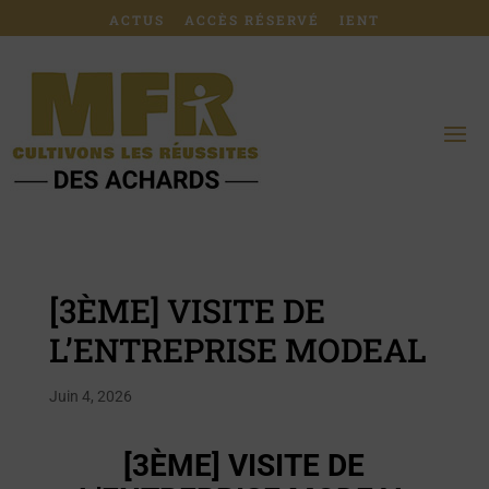
ACTUS
ACCÈS RÉSERVÉ
IENT
[3ÈME] VISITE DE
L’ENTREPRISE MODEAL
Juin 4, 2026
[3ÈME] VISITE DE