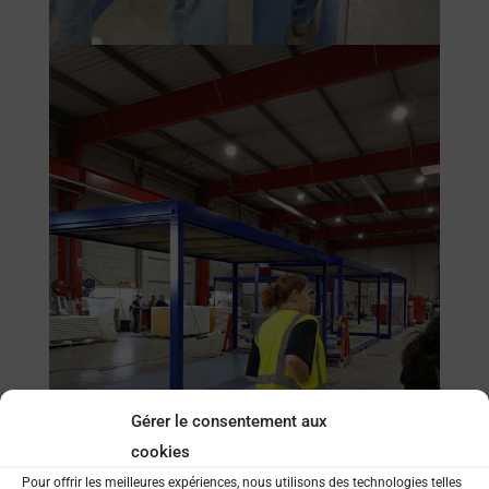
Gérer le consentement aux
cookies
Pour offrir les meilleures expériences, nous utilisons des technologies telles