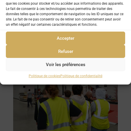
que les cookies pour stocker et/ou accéder aux informations des appareils.
Le fait de consentir à ces technologies nous permettra de traiter des
données telles que le comportement de navigation ou les ID uniques sur ce
site. Le fait de ne pas consentir ou de retirer son consentement peut avoir
un effet négatif sur certaines caractéristiques et fonctions.
Accepter
Refuser
Voir les préférences
Politique de cookies
Politique de confidentialité