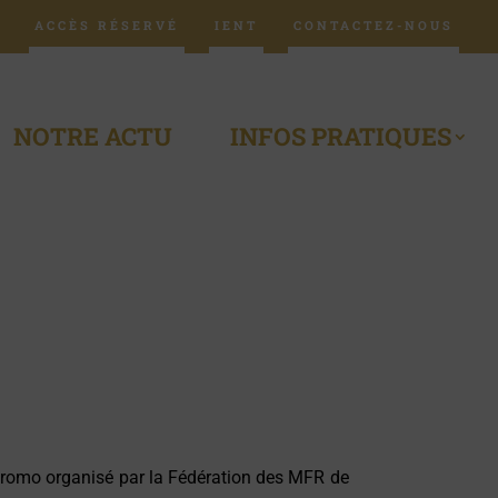
ACCÈS RÉSERVÉ
IENT
CONTACTEZ-NOUS
NOTRE ACTU
INFOS PRATIQUES
 promo organisé par la Fédération des
MFR de