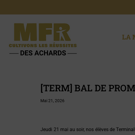
LA 
[TERM] BAL DE PRO
Mai 21, 2026
Jeudi 21 mai au soir, nos élèves de Terminal