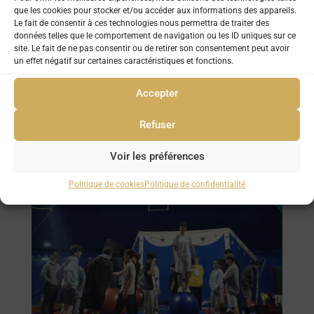
que les cookies pour stocker et/ou accéder aux informations des appareils.
Le fait de consentir à ces technologies nous permettra de traiter des
données telles que le comportement de navigation ou les ID uniques sur ce
site. Le fait de ne pas consentir ou de retirer son consentement peut avoir
un effet négatif sur certaines caractéristiques et fonctions.
Accepter
Refuser
Voir les préférences
Politique de cookies
Politique de confidentialité