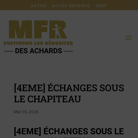
ACTUS
ACCÈS RÉSERVÉ
IENT
[4EME] ÉCHANGES SOUS
LE CHAPITEAU
Mai 19, 2026
[4EME] ÉCHANGES SOUS LE