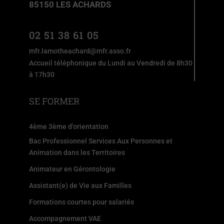
85150 LES ACHARDS
02 51 38 61 05
mfr.lamotheachard@mfr.asso.fr
Accueil téléphonique du Lundi au Vendredi de 8h30
à 17h30
SE FORMER
4ème 3ème d'orientation
Bac Professionnel Services Aux Personnes et
Animation dans les Territoires
Animateur en Gérontologie
Assistant(e) de Vie aux Familles
Formations courtes pour salariés
Accompagnement VAE