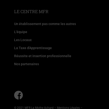
LE CENTRE MFR
Un établissement pas comme les autres
L'équipe
Les Locaux
La Taxe d'Apprentissage
Réussite et insertion professionnelle
Nos partenaires
© 2021 MFR La Mothe Achard –
Mentions Légales
–