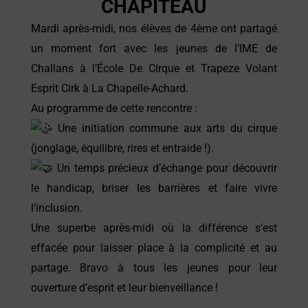
CHAPITEAU
Mardi après-midi, nos élèves de 4ème ont partagé
un moment fort avec les jeunes de l’IME de
Challans à l’
École De Cirque et Trapeze Volant
Esprit Cirk
à La Chapelle-Achard.
Au programme de cette rencontre :
Une initiation commune aux arts du cirque
(jonglage, équilibre, rires et entraide !).
Un temps précieux d’échange pour découvrir
le handicap, briser les barrières et faire vivre
l’inclusion.
Une superbe après-midi où la différence s’est
effacée pour laisser place à la complicité et au
partage. Bravo à tous les jeunes pour leur
ouverture d’esprit et leur bienveillance !