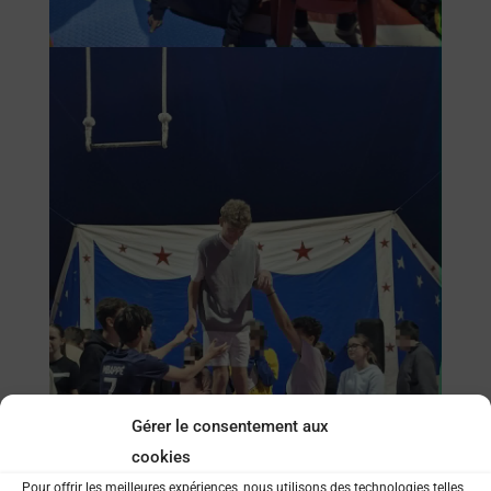
Gérer le consentement aux
cookies
Pour offrir les meilleures expériences, nous utilisons des technologies telles