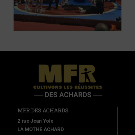
MFR DES ACHARDS
2 rue Jean Yole
LA MOTHE ACHARD