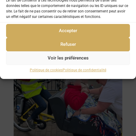
Le fait de consentir à ces technologies nous permettra de traiter des
données telles que le comportement de navigation ou les ID uniques sur ce
site. Le fait de ne pas consentir ou de retirer son consentement peut avoir
un effet négatif sur certaines caractéristiques et fonctions.
Accepter
Refuser
Voir les préférences
Politique de cookies
Politique de confidentialité