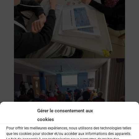
Gérer le consentement aux
cookies
Pour offrir les meilleures expériences, nous utilisons des technologies telles
que les cookies pour stocker et/ou accéder aux informations des appareils.