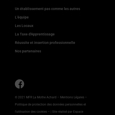
Un établissement pas comme les autres
L'équipe
Les Locaux
La Taxe d'Apprentissage
Réussite et insertion professionnelle
Nos partenaires
© 2021 MFR La Mothe Achard –
Mentions Légales
–
Politique de protection des données personnelles et
l’utilisation des cookies
–
| Site réalisé par Espace