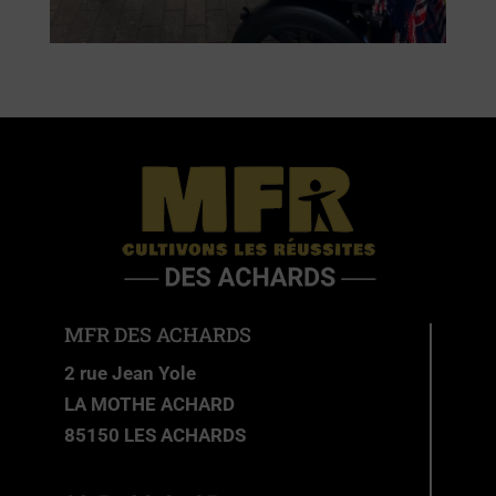
MFR DES ACHARDS
2 rue Jean Yole
LA MOTHE ACHARD
85150 LES ACHARDS