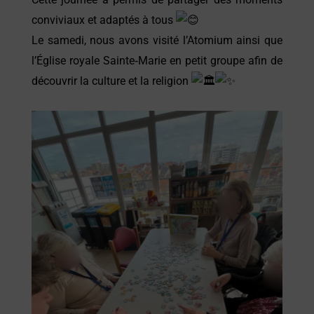
conviviaux et adaptés à tous
Le samedi, nous avons visité l’Atomium ainsi que
l’Église royale Sainte‑Marie en petit groupe afin de
découvrir la culture et la religion