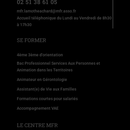
02 51 38 61 05
mfr.lamotheachard@mfr.asso.fr
Accueil téléphonique du Lundi au Vendredi de 8h30
à 17h30
SE FORMER
4ème 3ème d'orientation
Bac Professionnel Services Aux Personnes et
Animation dans les Territoires
Animateur en Gérontologie
Assistant(e) de Vie aux Familles
Formations courtes pour salariés
Accompagnement VAE
LE CENTRE MFR