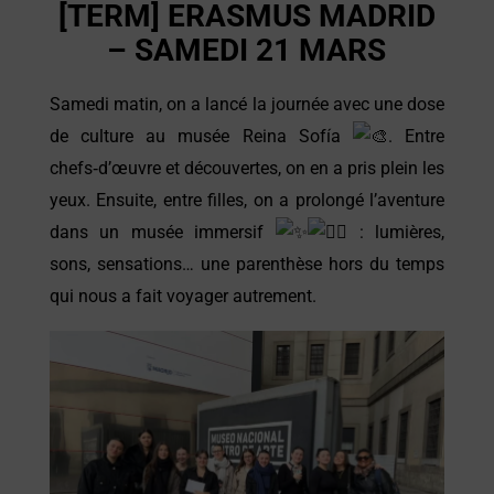
[TERM] ERASMUS MADRID
– SAMEDI 21 MARS
Samedi matin, on a lancé la journée avec une dose
de culture au musée Reina Sofía
. Entre
chefs‑d’œuvre et découvertes, on en a pris plein les
yeux. Ensuite, entre filles, on a prolongé l’aventure
dans un musée immersif
: lumières,
sons, sensations… une parenthèse hors du temps
qui nous a fait voyager autrement.