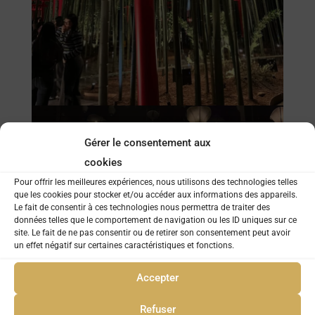
Gérer le consentement aux
cookies
Pour offrir les meilleures expériences, nous utilisons des technologies telles
que les cookies pour stocker et/ou accéder aux informations des appareils.
Le fait de consentir à ces technologies nous permettra de traiter des
données telles que le comportement de navigation ou les ID uniques sur ce
site. Le fait de ne pas consentir ou de retirer son consentement peut avoir
un effet négatif sur certaines caractéristiques et fonctions.
Accepter
Refuser