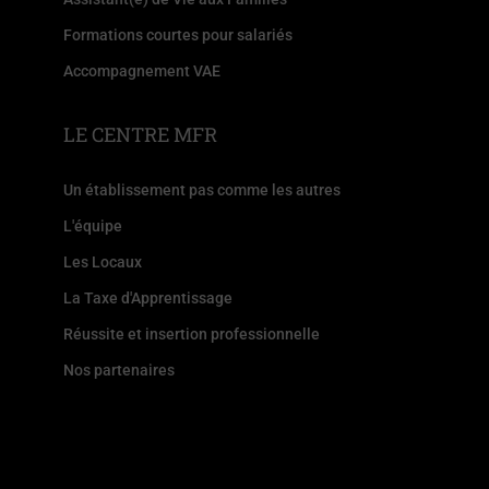
Formations courtes pour salariés
Accompagnement VAE
LE CENTRE MFR
Un établissement pas comme les autres
L'équipe
Les Locaux
La Taxe d'Apprentissage
Réussite et insertion professionnelle
Nos partenaires