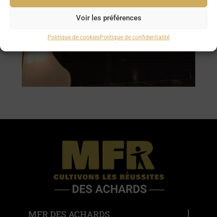
Voir les préférences
Politique de cookies
Politique de confidentialité
MFR DES ACHARDS