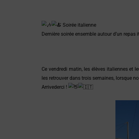
Soirée italienne
Dernière soirée ensemble autour d’un repas it
Ce vendredi matin, les élèves italiennes et l
les retrouver dans trois semaines, lorsque no
Arrivederci !