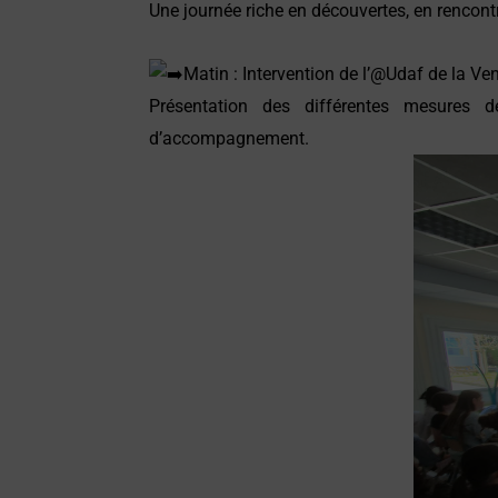
Une journée riche en découvertes, en rencont
Matin : Intervention de l’@
Udaf de la Ve
Présentation des différentes mesures 
d’accompagnement.