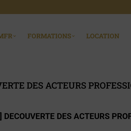
MFR
FORMATIONS
LOCATION
UVERTE DES ACTEURS PROFESS
T] DECOUVERTE DES ACTEURS PRO