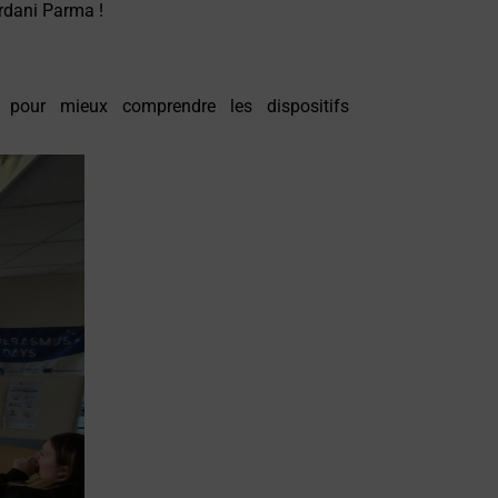
ordani Parma
!
 pour mieux comprendre les dispositifs