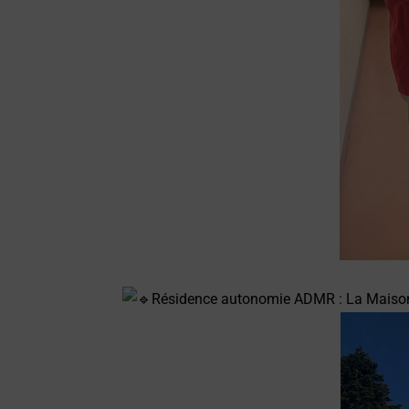
Résidence autonomie ADMR : La Maison