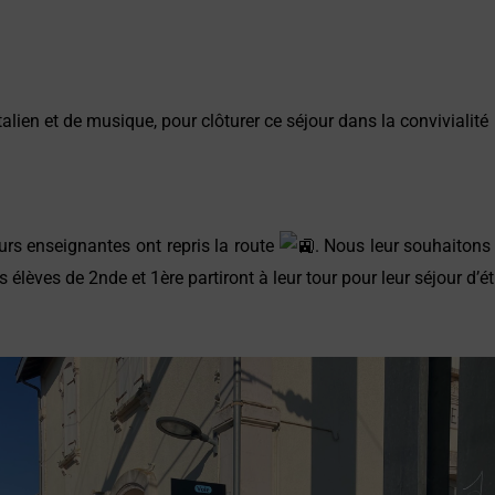
alien et de musique, pour clôturer ce séjour dans la convivialité
eurs enseignantes ont repris la route
. Nous leur souhaitons
s élèves de 2nde et 1ère partiront à leur tour pour leur séjour d’