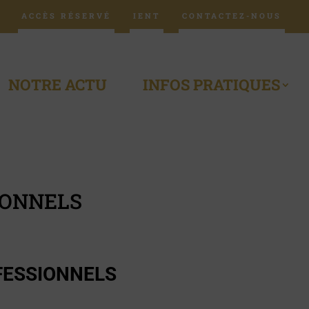
ACCÈS RÉSERVÉ
IENT
CONTACTEZ-NOUS
NOTRE ACTU
INFOS PRATIQUES
IONNELS
FESSIONNELS