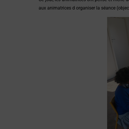
aux animatrices d organiser la séance (object