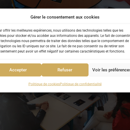
Gérer le consentement aux cookies
r offrir les meilleures expériences, nous utilisons des technologies telles que les
kies pour stocker et/ou accéder aux informations des appareils. Le fait de consentir
 technologies nous permettra de traiter des données telles que le comportement de
igation ou les ID uniques sur ce site. Le fait de ne pas consentir ou de retirer son
sentement peut avoir un effet négatif sur certaines caractéristiques et fonctions.
Accepter
Refuser
Voir les préférence
Politique de cookies
Politique de confidentialité