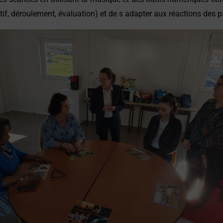
if, déroulement, évaluation) et de s adapter aux réactions des p