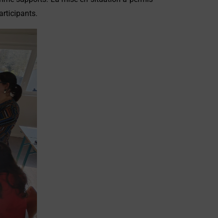
articipants.