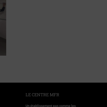
LE CENTRE MFR
Un établissement pas comme les