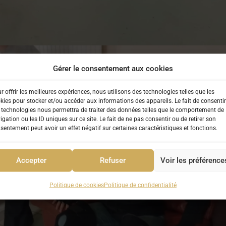
Gérer le consentement aux cookies
r offrir les meilleures expériences, nous utilisons des technologies telles que les
kies pour stocker et/ou accéder aux informations des appareils. Le fait de consentir
 technologies nous permettra de traiter des données telles que le comportement de
igation ou les ID uniques sur ce site. Le fait de ne pas consentir ou de retirer son
sentement peut avoir un effet négatif sur certaines caractéristiques et fonctions.
Accepter
Refuser
Voir les préférence
Politique de cookies
Politique de confidentialité