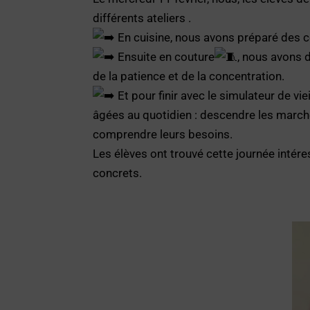
différents ateliers .
En cuisine, nous avons préparé des 
Ensuite en couture
, nous avons 
de la patience et de la concentration.
Et pour finir avec le simulateur de vi
âgées au quotidien : descendre les marche
comprendre leurs besoins.
Les élèves ont trouvé cette journée intére
concrets.