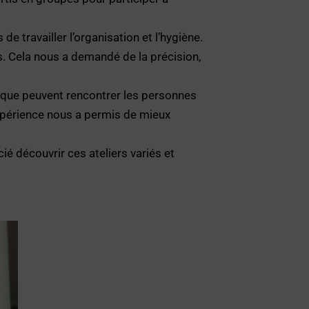
de travailler l’organisation et l’hygiène.
s. Cela nous a demandé de la précision,
és que peuvent rencontrer les personnes
expérience nous a permis de mieux
ié découvrir ces ateliers variés et