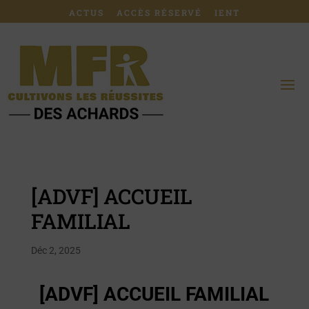
ACTUS
ACCÈS RÉSERVÉ
IENT
[ADVF] ACCUEIL
FAMILIAL
Déc 2, 2025
[ADVF] ACCUEIL FAMILIAL