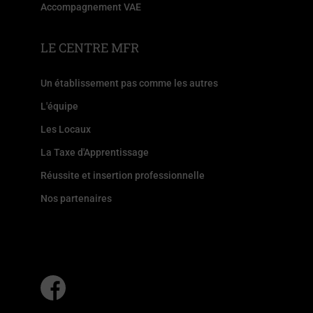
Accompagnement VAE
LE CENTRE MFR
Un établissement pas comme les autres
L'équipe
Les Locaux
La Taxe d'Apprentissage
Réussite et insertion professionnelle
Nos partenaires