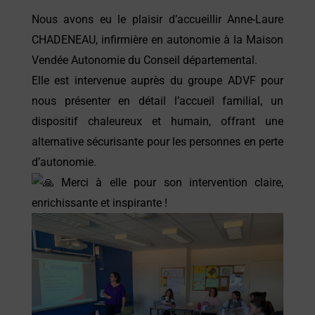
Nous avons eu le plaisir d’accueillir Anne-Laure
CHADENEAU, infirmière en autonomie à la Maison
Vendée Autonomie du Conseil départemental.
Elle est intervenue auprès du groupe ADVF pour
nous présenter en détail l’accueil familial, un
dispositif chaleureux et humain, offrant une
alternative sécurisante pour les personnes en perte
d’autonomie.
Merci à elle pour son intervention claire,
enrichissante et inspirante !