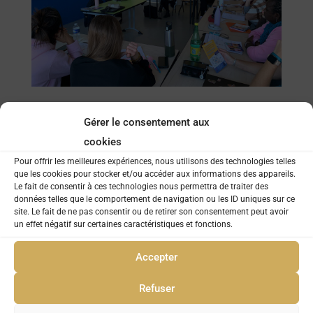
Gérer le consentement aux
cookies
Pour offrir les meilleures expériences, nous utilisons des technologies telles
que les cookies pour stocker et/ou accéder aux informations des appareils.
Le fait de consentir à ces technologies nous permettra de traiter des
données telles que le comportement de navigation ou les ID uniques sur ce
site. Le fait de ne pas consentir ou de retirer son consentement peut avoir
un effet négatif sur certaines caractéristiques et fonctions.
Accepter
MFR DES ACHARDS
Refuser
2 rue Jean Yole