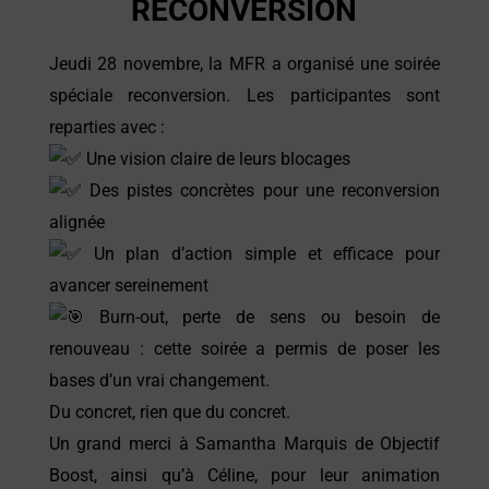
RECONVERSION
Jeudi 28 novembre, la MFR a organisé une soirée
spéciale reconversion. Les participantes sont
reparties avec :
Une vision claire de leurs blocages
Des pistes concrètes pour une reconversion
alignée
Un plan d’action simple et efficace pour
avancer sereinement
Burn-out, perte de sens ou besoin de
renouveau : cette soirée a permis de poser les
bases d’un vrai changement.
Du concret, rien que du concret.
Un grand merci à Samantha Marquis de Objectif
Boost, ainsi qu’à Céline, pour leur animation