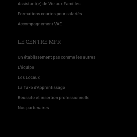
Assistant(e) de Vie aux Familles
Formations courtes pour salariés
Accompagnement VAE
LE CENTRE MFR
Un établissement pas comme les autres
L'équipe
Les Locaux
La Taxe d'Apprentissage
Réussite et insertion professionnelle
Nos partenaires