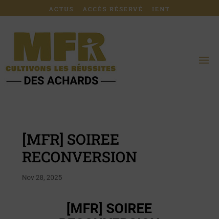
ACTUS
ACCÈS RÉSERVÉ
IENT
[MFR] SOIREE
RECONVERSION
Nov 28, 2025
[MFR] SOIREE