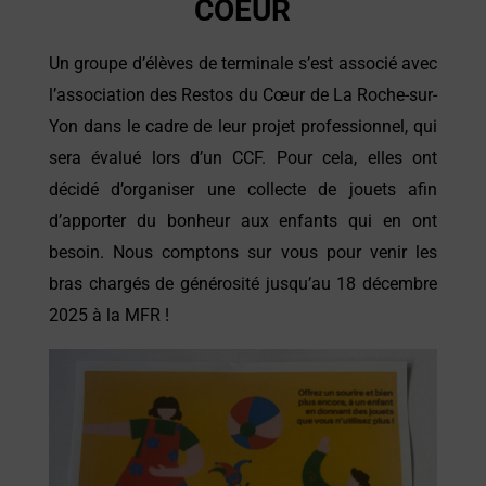
COEUR
Un groupe d’élèves de terminale s’est associé avec
l’association des Restos du Cœur de La Roche-sur-
Yon dans le cadre de leur projet professionnel, qui
sera évalué lors d’un CCF. Pour cela, elles ont
décidé d’organiser une collecte de jouets afin
d’apporter du bonheur aux enfants qui en ont
besoin. Nous comptons sur vous pour venir les
bras chargés de générosité jusqu’au 18 décembre
2025 à la MFR !