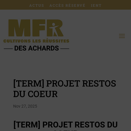
ACTUS
ACCÈS RÉSERVÉ
IENT
[TERM] PROJET RESTOS
DU COEUR
Nov 27, 2025
[TERM] PROJET RESTOS DU