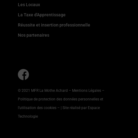
Les Locaux
La Taxe d'Apprentissage
Réussite et insertion professionnelle
Nos partenaires
© 2021 MFR La Mothe Achard –
Mentions Légales
–
Politique de protection des données personnelles et
l’utilisation des cookies
–
| Site réalisé par Espace
Technologie