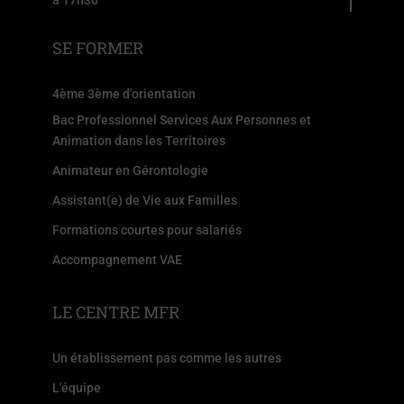
SE FORMER
4ème 3ème d'orientation
Bac Professionnel Services Aux Personnes et
Animation dans les Territoires
Animateur en Gérontologie
Assistant(e) de Vie aux Familles
Formations courtes pour salariés
Accompagnement VAE
LE CENTRE MFR
Un établissement pas comme les autres
L'équipe