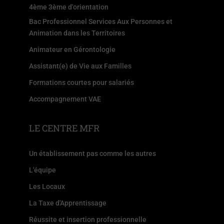
4ème 3ème d'orientation
Bac Professionnel Services Aux Personnes et
Animation dans les Territoires
Animateur en Gérontologie
Assistant(e) de Vie aux Familles
Formations courtes pour salariés
Accompagnement VAE
LE CENTRE MFR
Un établissement pas comme les autres
L'équipe
Les Locaux
La Taxe d'Apprentissage
Réussite et insertion professionnelle