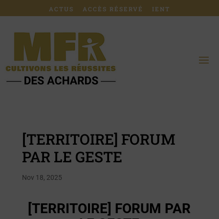
ACTUS
ACCÈS RÉSERVÉ
IENT
[TERRITOIRE] FORUM
PAR LE GESTE
Nov 18, 2025
[TERRITOIRE] FORUM PAR