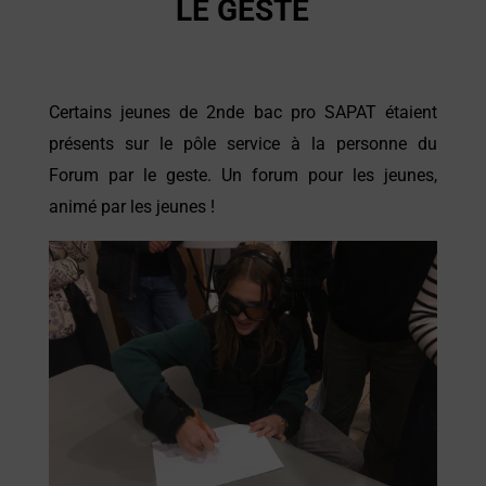
LE GESTE
Certains jeunes de 2nde bac pro SAPAT étaient
présents sur le pôle service à la personne du
Forum par le geste. Un forum pour les jeunes,
animé par les jeunes !