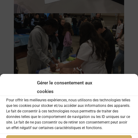
Gérer le consentement aux
cookies
Pour offrir les meilleures expériences, nous utilisons des technologies telles
que les cookies pour stocker et/ou accéder aux informations des appareils.
Le fait de consentir à ces technologies nous permettra de traiter des
données telles que le comportement de navigation ou les ID uniques sur ce
site. Le fait de ne pas consentir ou de retirer son consentement peut avoir
un effet négatif sur certaines caractéristiques et fonctions.