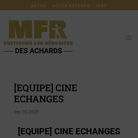
ACTUS
ACCÈS RÉSERVÉ
IENT
[EQUIPE] CINE
ECHANGES
Sep 25, 2025
[EQUIPE] CINE ECHANGES