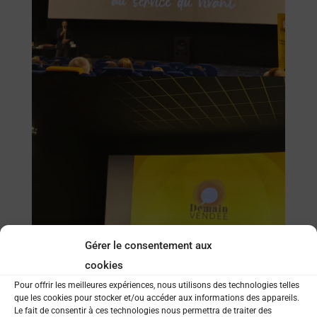
Gérer le consentement aux
cookies
Pour offrir les meilleures expériences, nous utilisons des technologies telles
que les cookies pour stocker et/ou accéder aux informations des appareils.
Le fait de consentir à ces technologies nous permettra de traiter des