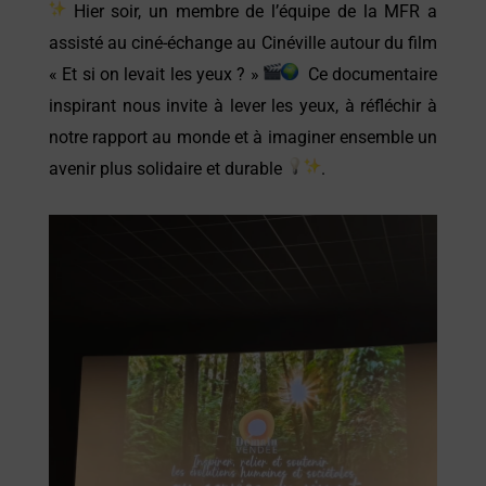
Hier soir, un membre de l’équipe de la MFR a
assisté au ciné-échange au Cinéville autour du film
« Et si on levait les yeux ? »
Ce documentaire
inspirant nous invite à lever les yeux, à réfléchir à
notre rapport au monde et à imaginer ensemble un
avenir plus solidaire et durable
.