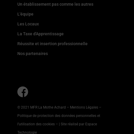
Un établissement pas comme les autres
L'équipe
Les Locaux
La Taxe d'Apprentissage
Réussite et insertion professionnelle
Nos partenaires
© 2021 MFR La Mothe Achard –
Mentions Légales
–
Politique de protection des données personnelles et
l’utilisation des cookies
–
| Site réalisé par Espace
Technologie