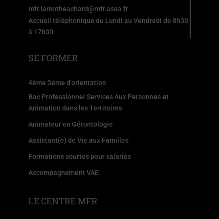
mfr.lamotheachard@mfr.asso.fr
Accueil téléphonique du Lundi au Vendredi de 8h30
à 17h30
SE FORMER
4ème 3ème d'orientation
Bac Professionnel Services Aux Personnes et
Animation dans les Territoires
Animateur en Gérontologie
Assistant(e) de Vie aux Familles
Formations courtes pour salariés
Accompagnement VAE
LE CENTRE MFR