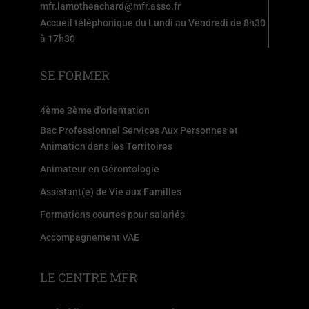
mfr.lamotheachard@mfr.asso.fr
Accueil téléphonique du Lundi au Vendredi de 8h30
à 17h30
SE FORMER
4ème 3ème d'orientation
Bac Professionnel Services Aux Personnes et
Animation dans les Territoires
Animateur en Gérontologie
Assistant(e) de Vie aux Familles
Formations courtes pour salariés
Accompagnement VAE
LE CENTRE MFR