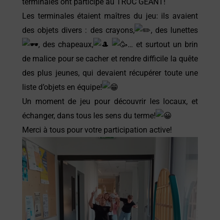
terminales ont participé au TROC GEANT!
Les terminales étaient maîtres du jeu: ils avaient
des objets divers : des crayons,
, des lunettes
, des chapeaux,
… et surtout un brin
de malice pour se cacher et rendre difficile la quête
des plus jeunes, qui devaient récupérer toute une
liste d’objets en équipe!
Un moment de jeu pour découvrir les locaux, et
échanger, dans tous les sens du terme!
Merci à tous pour votre participation active!