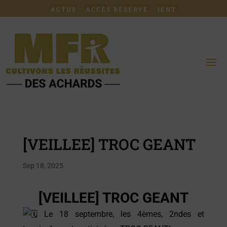
ACTUS
ACCÈS RÉSERVÉ
IENT
[VEILLEE] TROC GEANT
Sep 18, 2025
[VEILLEE] TROC GEANT
Le 18 septembre, les 4èmes, 2ndes et