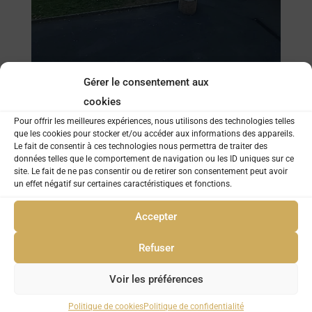
Gérer le consentement aux
cookies
Pour offrir les meilleures expériences, nous utilisons des technologies telles
que les cookies pour stocker et/ou accéder aux informations des appareils.
Le fait de consentir à ces technologies nous permettra de traiter des
données telles que le comportement de navigation ou les ID uniques sur ce
site. Le fait de ne pas consentir ou de retirer son consentement peut avoir
un effet négatif sur certaines caractéristiques et fonctions.
Accepter
Refuser
Voir les préférences
Politique de cookies
Politique de confidentialité