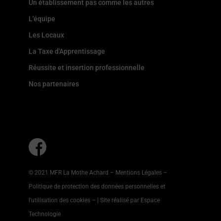
Un établissement pas comme les autres
L'équipe
Les Locaux
La Taxe d'Apprentissage
Réussite et insertion professionnelle
Nos partenaires
© 2021 MFR La Mothe Achard –
Mentions Légales
–
Politique de protection des données personnelles et
l’utilisation des cookies
–
| Site réalisé par Espace
Technologie