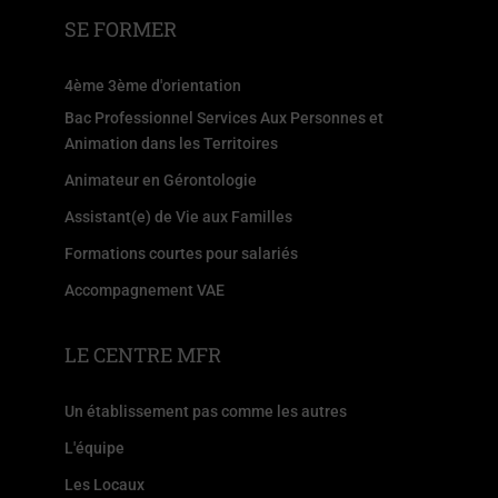
SE FORMER
4ème 3ème d'orientation
Bac Professionnel Services Aux Personnes et
Animation dans les Territoires
Animateur en Gérontologie
Assistant(e) de Vie aux Familles
Formations courtes pour salariés
Accompagnement VAE
LE CENTRE MFR
Un établissement pas comme les autres
L'équipe
Les Locaux