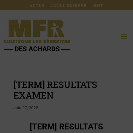
ACTUS
ACCÈS RÉSERVÉ
IENT
[TERM] RESULTATS
EXAMEN
Juin 27, 2025
[TERM] RESULTATS