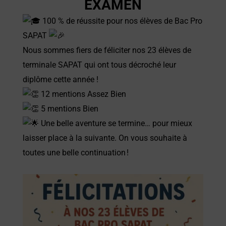
EXAMEN
100 % de réussite pour nos élèves de Bac Pro
SAPAT
Nous sommes fiers de féliciter nos 23 élèves de
terminale SAPAT qui ont tous décroché leur
diplôme cette année !
12 mentions Assez Bien
5 mentions Bien
Une belle aventure se termine… pour mieux
laisser place à la suivante. On vous souhaite à
toutes une belle continuation !