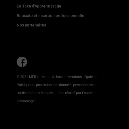
La Taxe d'Apprentissage
Réussite et insertion professionnelle
Nos partenaires
© 2021 MFR La Mothe Achard –
Mentions Légales
–
Politique de protection des données personnelles et
l’utilisation des cookies
–
| Site réalisé par Espace
Technologie