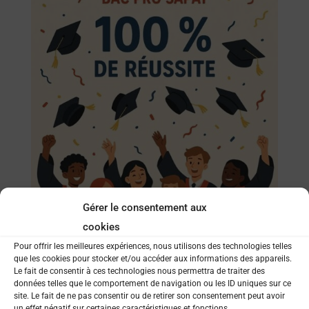
Gérer le consentement aux
cookies
Pour offrir les meilleures expériences, nous utilisons des technologies telles
que les cookies pour stocker et/ou accéder aux informations des appareils.
Le fait de consentir à ces technologies nous permettra de traiter des
données telles que le comportement de navigation ou les ID uniques sur ce
site. Le fait de ne pas consentir ou de retirer son consentement peut avoir
un effet négatif sur certaines caractéristiques et fonctions.