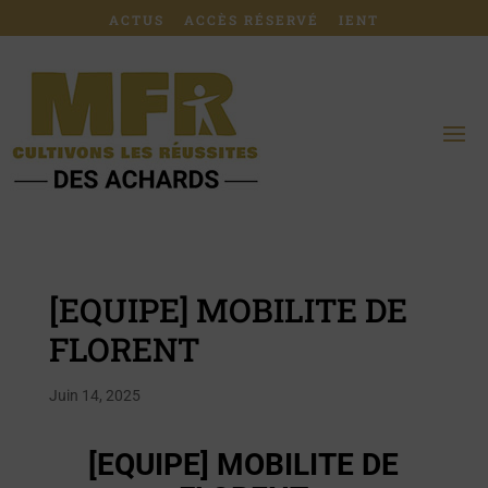
ACTUS
ACCÈS RÉSERVÉ
IENT
[EQUIPE] MOBILITE DE
FLORENT
Juin 14, 2025
[EQUIPE] MOBILITE DE