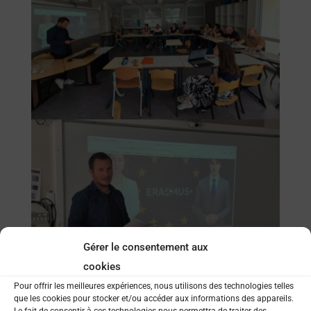
Gérer le consentement aux
cookies
Pour offrir les meilleures expériences, nous utilisons des technologies telles
que les cookies pour stocker et/ou accéder aux informations des appareils.