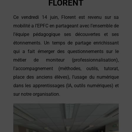
FLORENT
Ce vendredi 14 juin, Florent est revenu sur sa
mobilité a l’
EPFC
en partageant avec l’ensemble de
l’équipe pédagogique ses découvertes et ses
étonnements. Un temps de partage enrichissant
qui a fait émerger des questionnements sur le
métier de moniteur (professionnalisation),
l’accompagnement (méthodes, outils, tutorat,
place des anciens élèves), l’usage du numérique
dans les apprentissages (IA, outils numériques) et
sur notre organisation.