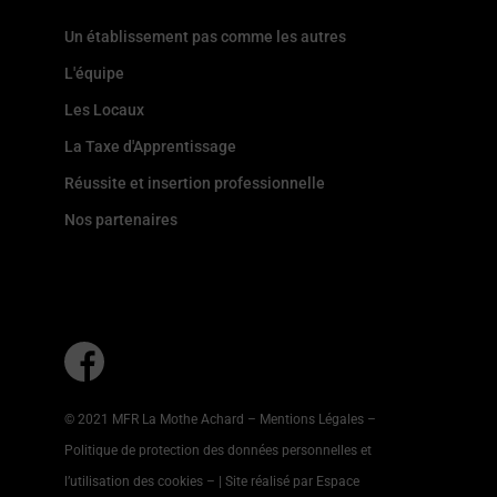
Un établissement pas comme les autres
L'équipe
Les Locaux
La Taxe d'Apprentissage
Réussite et insertion professionnelle
Nos partenaires
© 2021 MFR La Mothe Achard –
Mentions Légales
–
Politique de protection des données personnelles et
l’utilisation des cookies
–
| Site réalisé par Espace