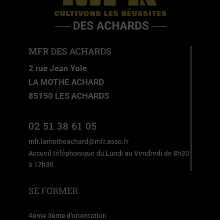
MFR DES ACHARDS
2 rue Jean Yole
LA MOTHE ACHARD
85150 LES ACHARDS
02 51 38 61 05
mfr.lamotheachard@mfr.asso.fr
Accueil téléphonique du Lundi au Vendredi de 8h30
à 17h30
SE FORMER
4ème 3ème d'orientation