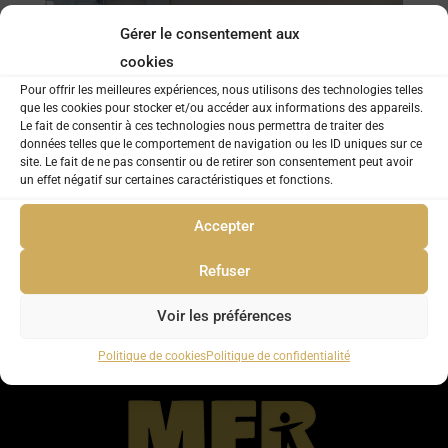
Gérer le consentement aux
cookies
Pour offrir les meilleures expériences, nous utilisons des technologies telles
que les cookies pour stocker et/ou accéder aux informations des appareils.
Le fait de consentir à ces technologies nous permettra de traiter des
données telles que le comportement de navigation ou les ID uniques sur ce
site. Le fait de ne pas consentir ou de retirer son consentement peut avoir
un effet négatif sur certaines caractéristiques et fonctions.
Accepter
Refuser
Voir les préférences
Politique de cookies
Politique de confidentialité