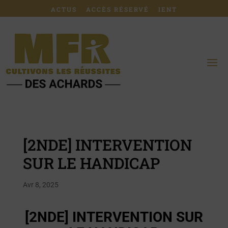
ACTUS
ACCÈS RÉSERVÉ
IENT
[2NDE] INTERVENTION
SUR LE HANDICAP
Avr 8, 2025
[2NDE] INTERVENTION SUR