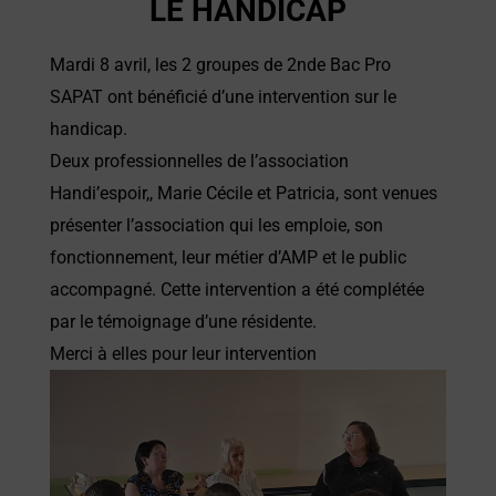
LE HANDICAP
Mardi 8 avril, les 2 groupes de 2nde Bac Pro
SAPAT ont bénéficié d’une intervention sur le
handicap.
Deux professionnelles de l’association
Handi’espoir,, Marie Cécile et Patricia, sont venues
présenter l’association qui les emploie, son
fonctionnement, leur métier d’AMP et le public
accompagné. Cette intervention a été complétée
par le témoignage d’une résidente.
Merci à elles pour leur intervention