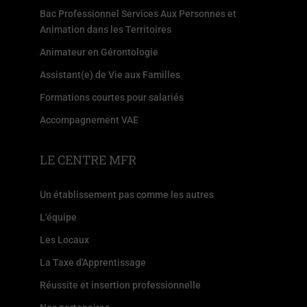
Bac Professionnel Services Aux Personnes et
Animation dans les Territoires
Animateur en Gérontologie
Assistant(e) de Vie aux Familles
Formations courtes pour salariés
Accompagnement VAE
LE CENTRE MFR
Un établissement pas comme les autres
L'équipe
Les Locaux
La Taxe d'Apprentissage
Réussite et insertion professionnelle