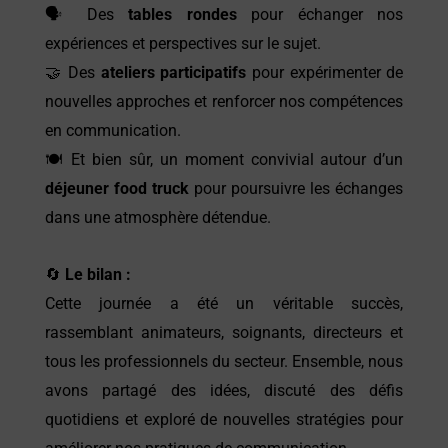
🗣️ Des
tables rondes
pour échanger nos
expériences et perspectives sur le sujet.
🤝 Des
ateliers participatifs
pour expérimenter de
nouvelles approches et renforcer nos compétences
en communication.
🍽️ Et bien sûr, un moment convivial autour d’un
déjeuner food truck
pour poursuivre les échanges
dans une atmosphère détendue.
🔄
Le bilan :
Cette journée a été un véritable succès,
rassemblant animateurs, soignants, directeurs et
tous les professionnels du secteur. Ensemble, nous
avons partagé des idées, discuté des défis
quotidiens et exploré de nouvelles stratégies pour