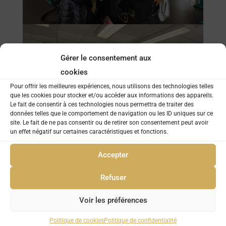
Gérer le consentement aux
cookies
Pour offrir les meilleures expériences, nous utilisons des technologies telles
que les cookies pour stocker et/ou accéder aux informations des appareils.
Le fait de consentir à ces technologies nous permettra de traiter des
données telles que le comportement de navigation ou les ID uniques sur ce
site. Le fait de ne pas consentir ou de retirer son consentement peut avoir
un effet négatif sur certaines caractéristiques et fonctions.
Accepter
Refuser
Voir les préférences
Politique de cookies
Politique de confidentialité