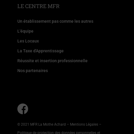
LE CENTRE MFR
Un établissement pas comme les autres
L'équipe
Les Locaux
La Taxe d'Apprentissage
Réussite et insertion professionnelle
Nos partenaires
© 2021 MFR La Mothe Achard –
Mentions Légales
–
Politique de protection des données personnelles et