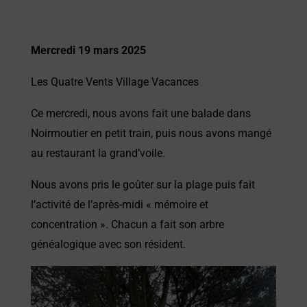
Mercredi 19 mars 2025
Les Quatre Vents Village Vacances
Ce mercredi, nous avons fait une balade dans
Noirmoutier en petit train, puis nous avons mangé
au restaurant la grand’voile.
Nous avons pris le goûter sur la plage puis fait
l’activité de l’après-midi « mémoire et
concentration ». Chacun a fait son arbre
généalogique avec so
n résident.