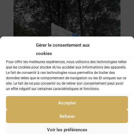
Gérer le consentement aux
cookies
Pour offrir les meilleures expériences, nous utilisons des technologies telles
que les cookies pour stocker et/ou accéder aux informations des appareils.
Le fait de consentir à ces technologies nous permettra de traiter des
données telles que le comportement de navigation ou les ID uniques sur ce
site. Le fait de ne pas consentir ou de retirer son consentement peut avoir
un effet négatif sur certaines caractéristiques et fonctions.
Accepter
Refuser
Voir les préférences