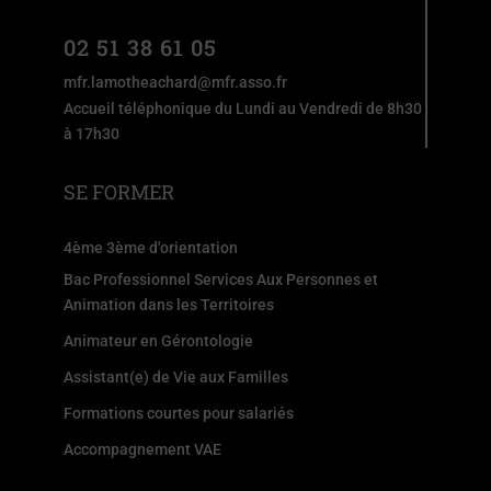
02 51 38 61 05
mfr.lamotheachard@mfr.asso.fr
Accueil téléphonique du Lundi au Vendredi de 8h30
à 17h30
SE FORMER
4ème 3ème d'orientation
Bac Professionnel Services Aux Personnes et
Animation dans les Territoires
Animateur en Gérontologie
Assistant(e) de Vie aux Familles
Formations courtes pour salariés
Accompagnement VAE