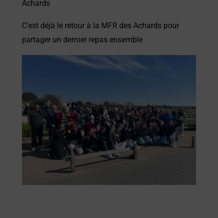
Achards
C’est déjà le retour à la MFR des Achards pour
partager un dernier repas ensemble