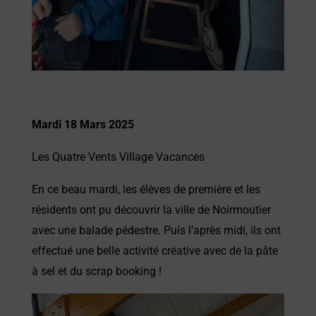
Mardi 18 Mars 2025
Les Quatre Vents Village Vacances
En ce beau mardi, les élèves de première et les
résidents ont pu découvrir la ville de Noirmoutier
avec une balade pédestre. Puis l’après midi, ils ont
effectué une belle activité créative avec de la pâte
à sel et du scrap booking !