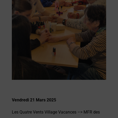
Vendredi 21 Mars 2025
Les Quatre Vents Village Vacances
–> MFR des