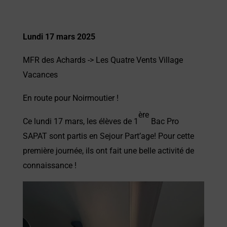
Lundi 17 mars 2025
MFR des Achards ->
Les Quatre Vents Village
Vacances
En route pour Noirmoutier !
ère
Ce lundi 17 mars, les élèves de 1
Bac Pro
SAPAT sont partis en Sejour Part’age! Pour cette
première journée, ils ont fait une belle activité de
connaissance !