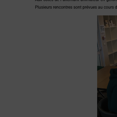
Plusieurs rencontres sont prévues au cours de 