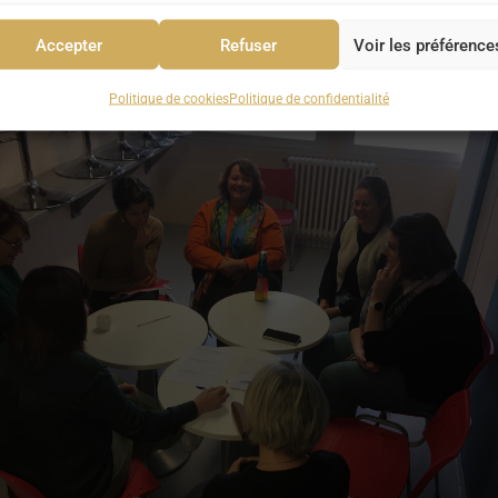
Accepter
Refuser
Voir les préférence
Politique de cookies
Politique de confidentialité