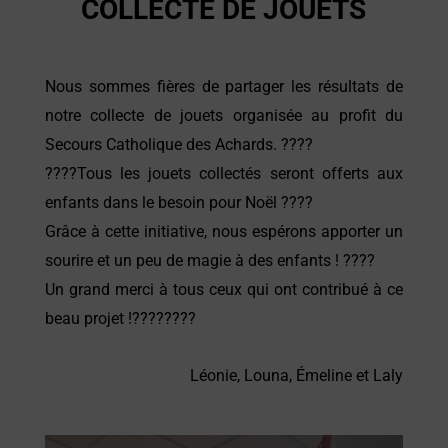
COLLECTE DE JOUETS
Nous sommes fières de partager les résultats de
notre collecte de jouets organisée au profit du
Secours Catholique des Achards. ????
????Tous les jouets collectés seront offerts aux
enfants dans le besoin pour Noël ????
Grâce à cette initiative, nous espérons apporter un
sourire et un peu de magie à des enfants ! ????
Un grand merci à tous ceux qui ont contribué à ce
beau projet !????????
Léonie, Louna, Émeline et Laly