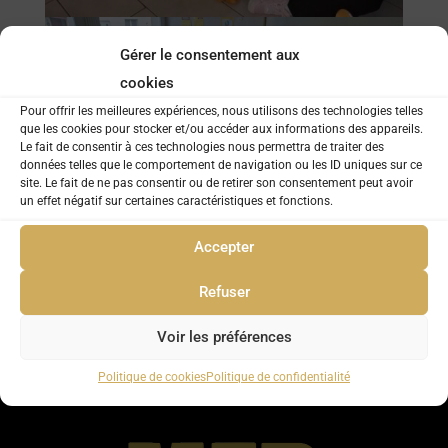
Gérer le consentement aux
cookies
Pour offrir les meilleures expériences, nous utilisons des technologies telles
que les cookies pour stocker et/ou accéder aux informations des appareils.
Le fait de consentir à ces technologies nous permettra de traiter des
données telles que le comportement de navigation ou les ID uniques sur ce
site. Le fait de ne pas consentir ou de retirer son consentement peut avoir
un effet négatif sur certaines caractéristiques et fonctions.
Accepter
Refuser
Voir les préférences
Politique de cookies
Politique de confidentialité