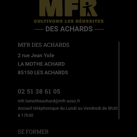
MFR DES ACHARDS
2 rue Jean Yole
LA MOTHE ACHARD
85150 LES ACHARDS
02 51 38 61 05
mfr.lamotheachard@mfr.asso.fr
Accueil téléphonique du Lundi au Vendredi de 8h30
à 17h30
SE FORMER