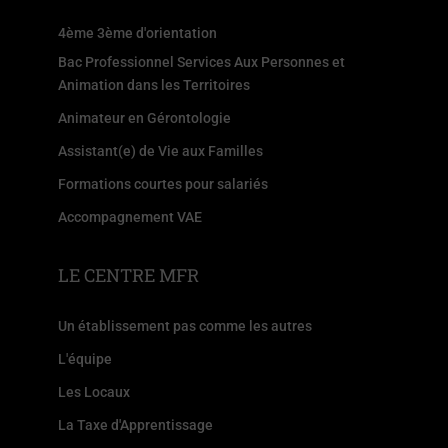
4ème 3ème d'orientation
Bac Professionnel Services Aux Personnes et
Animation dans les Territoires
Animateur en Gérontologie
Assistant(e) de Vie aux Familles
Formations courtes pour salariés
Accompagnement VAE
LE CENTRE MFR
Un établissement pas comme les autres
L'équipe
Les Locaux
La Taxe d'Apprentissage