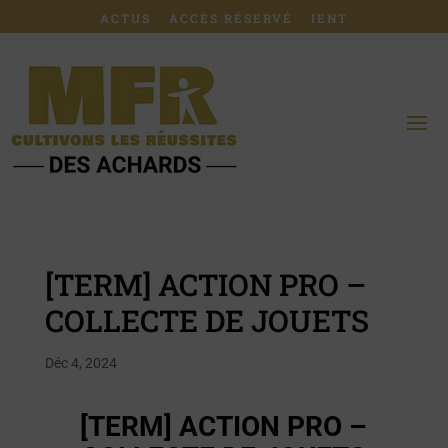
ACTUS
ACCÈS RÉSERVÉ
IENT
[TERM] ACTION PRO –
COLLECTE DE JOUETS
Déc 4, 2024
[TERM] ACTION PRO –