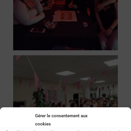
Gérer le consentement aux
cookies