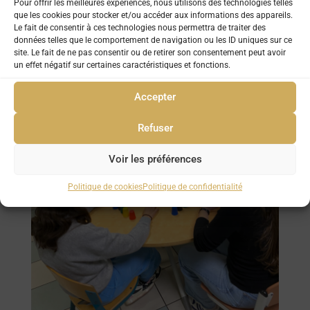
Pour offrir les meilleures expériences, nous utilisons des technologies telles
que les cookies pour stocker et/ou accéder aux informations des appareils.
Le fait de consentir à ces technologies nous permettra de traiter des
données telles que le comportement de navigation ou les ID uniques sur ce
site. Le fait de ne pas consentir ou de retirer son consentement peut avoir
un effet négatif sur certaines caractéristiques et fonctions.
Accepter
Refuser
Voir les préférences
Politique de cookies
Politique de confidentialité