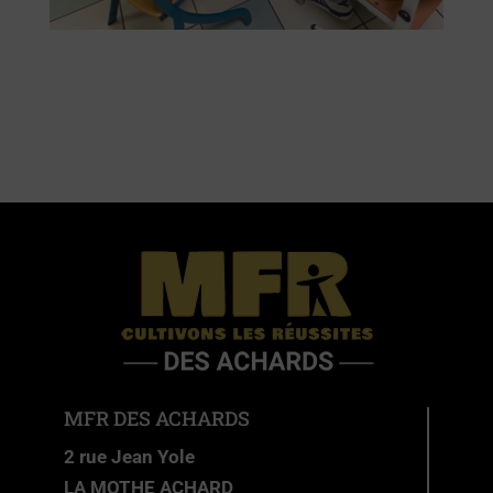
MFR DES ACHARDS
2 rue Jean Yole
LA MOTHE ACHARD