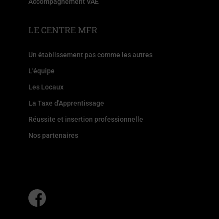
Accompagnement VAE
LE CENTRE MFR
Un établissement pas comme les autres
L'équipe
Les Locaux
La Taxe d'Apprentissage
Réussite et insertion professionnelle
Nos partenaires