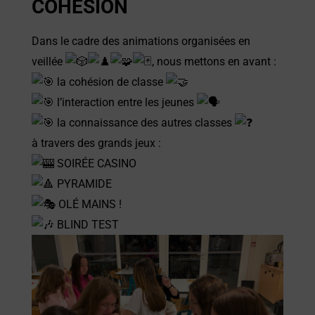
COHESION
Dans le cadre des animations organisées en
veillée
, nous mettons en avant :
la cohésion de classe
l’interaction entre les jeunes
la connaissance des autres classes
à travers des grands jeux :
SOIRÉE CASINO
PYRAMIDE
OLÉ MAINS !
BLIND TEST