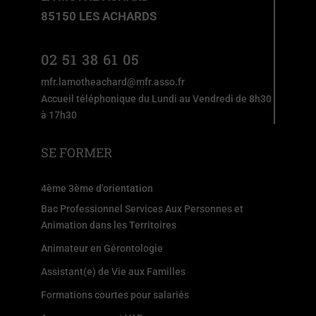
85150 LES ACHARDS
02 51 38 61 05
mfr.lamotheachard@mfr.asso.fr
Accueil téléphonique du Lundi au Vendredi de 8h30
à 17h30
SE FORMER
4ème 3ème d'orientation
Bac Professionnel Services Aux Personnes et
Animation dans les Territoires
Animateur en Gérontologie
Assistant(e) de Vie aux Familles
Formations courtes pour salariés