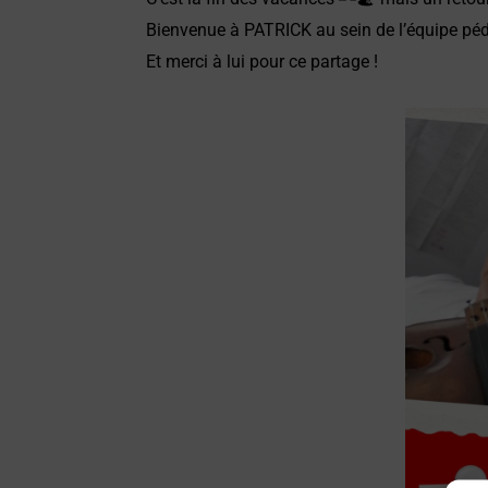
Bienvenue à PATRICK au sein de l’équipe p
Et merci à lui pour ce partage !