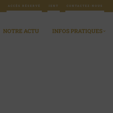
ACCÈS RÉSERVÉ
IENT
CONTACTEZ-NOUS
NOTRE ACTU
INFOS PRATIQUES