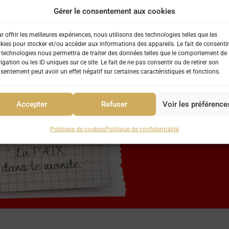
Gérer le consentement aux cookies
r offrir les meilleures expériences, nous utilisons des technologies telles que les
kies pour stocker et/ou accéder aux informations des appareils. Le fait de consentir
 technologies nous permettra de traiter des données telles que le comportement de
igation ou les ID uniques sur ce site. Le fait de ne pas consentir ou de retirer son
sentement peut avoir un effet négatif sur certaines caractéristiques et fonctions.
Accepter
Refuser
Voir les préférence
Politique de cookies
Politique de confidentialité