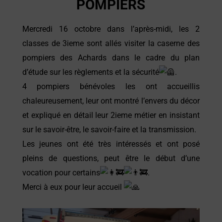
POMPIERS
Mercredi 16 octobre dans l’après-midi, les 2
classes de 3ieme sont allés visiter la caserne des
pompiers des Achards dans le cadre du plan
d’étude sur les règlements et la sécurité
.
4 pompiers bénévoles les ont accueillis
chaleureusement, leur ont montré l’envers du décor
et expliqué en détail leur 2ieme métier en insistant
sur le savoir-être, le savoir-faire et la transmission.
Les jeunes ont été très intéressés et ont posé
pleins de questions, peut être le début d’une
vocation pour certains
.
Merci à eux pour leur accueil