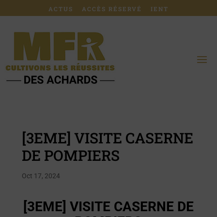
ACTUS
ACCÈS RÉSERVÉ
IENT
[3EME] VISITE CASERNE
DE POMPIERS
Oct 17, 2024
[3EME] VISITE CASERNE DE