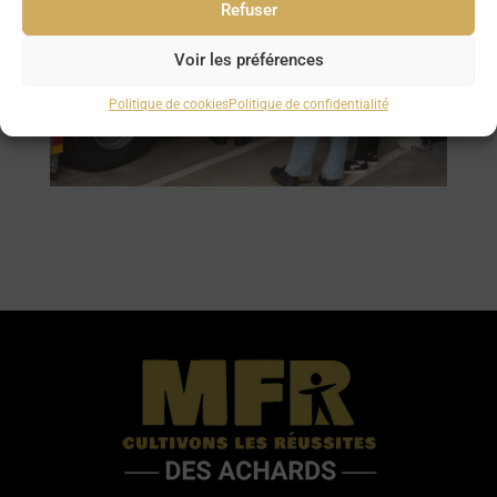
Refuser
Voir les préférences
Politique de cookies
Politique de confidentialité