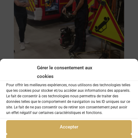
Gérer le consentement aux
cookies
Pour offrir les meilleures expériences, nous utilisons des technologies telles
que les cookies pour stocker et/ou accéder aux informations des appareils.
Le fait de consentir à ces technologies nous permettra de traiter des
données telles que le comportement de navigation ou les ID uniques sur ce
site. Le fait de ne pas consentir ou de retirer son consentement peut avoir
un effet négatif sur certaines caractéristiques et fonctions.
Accepter