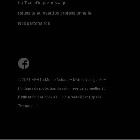
La Taxe d'Apprentissage
Réussite et insertion professionnelle
Nos partenaires
© 2021 MFR La Mothe Achard –
Mentions Légales
–
Politique de protection des données personnelles et
l’utilisation des cookies
–
| Site réalisé par Espace
Technologie