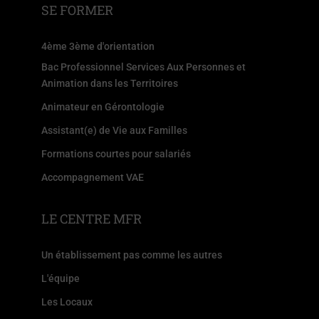
SE FORMER
4ème 3ème d'orientation
Bac Professionnel Services Aux Personnes et
Animation dans les Territoires
Animateur en Gérontologie
Assistant(e) de Vie aux Familles
Formations courtes pour salariés
Accompagnement VAE
LE CENTRE MFR
Un établissement pas comme les autres
L'équipe
Les Locaux