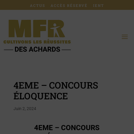
ACTUS
ACCÈS RÉSERVÉ
IENT
4EME – CONCOURS
ÉLOQUENCE
Juin 2, 2024
4EME – CONCOURS