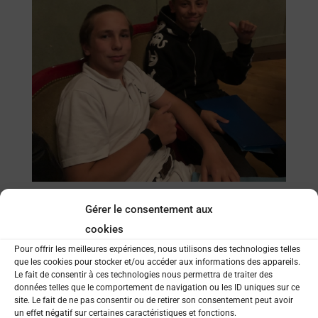
Gérer le consentement aux
cookies
Pour offrir les meilleures expériences, nous utilisons des technologies telles
que les cookies pour stocker et/ou accéder aux informations des appareils.
Le fait de consentir à ces technologies nous permettra de traiter des
données telles que le comportement de navigation ou les ID uniques sur ce
site. Le fait de ne pas consentir ou de retirer son consentement peut avoir
un effet négatif sur certaines caractéristiques et fonctions.