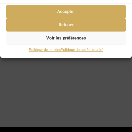
Accepter
Refuser
Voir les préférences
Politique de cookies
Politique de confidentialité