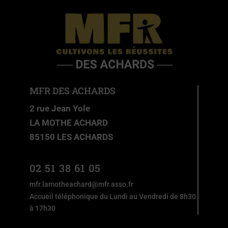
MFR DES ACHARDS
2 rue Jean Yole
LA MOTHE ACHARD
85150 LES ACHARDS
02 51 38 61 05
mfr.lamotheachard@mfr.asso.fr
Accueil téléphonique du Lundi au Vendredi de 8h30
à 17h30