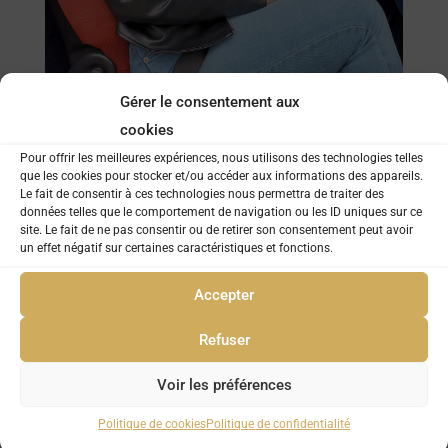
Gérer le consentement aux
cookies
Pour offrir les meilleures expériences, nous utilisons des technologies telles
que les cookies pour stocker et/ou accéder aux informations des appareils.
Le fait de consentir à ces technologies nous permettra de traiter des
données telles que le comportement de navigation ou les ID uniques sur ce
site. Le fait de ne pas consentir ou de retirer son consentement peut avoir
un effet négatif sur certaines caractéristiques et fonctions.
Accepter
Refuser
Voir les préférences
Politique de cookies
Politique de confidentialité