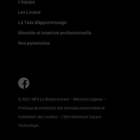
L'équipe
Les Locaux
La Taxe d'Apprentissage
Réussite et insertion professionnelle
Nos partenaires
© 2021 MFR La Mothe Achard –
Mentions Légales
–
Politique de protection des données personnelles et
l’utilisation des cookies
–
| Site réalisé par Espace
Technologie