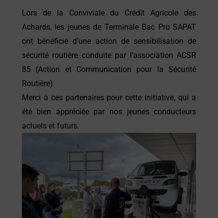
Lors de la Conviviale du Crédit Agricole des
Achards, les jeunes de Terminale Bac Pro SAPAT
ont bénéficié d’une action de sensibilisation de
sécurité routière conduite par l’association ACSR
85 (Action et Communication pour la Sécurité
Routière)
Merci à ces partenaires pour cette initiative, qui a
été bien appréciée par nos jeunes conducteurs
actuels et futurs.