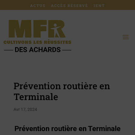
ACTUS
ACCÈS RÉSERVÉ
IENT
Prévention routière en
Terminale
Avr 17, 2024
Prévention routière en Terminale